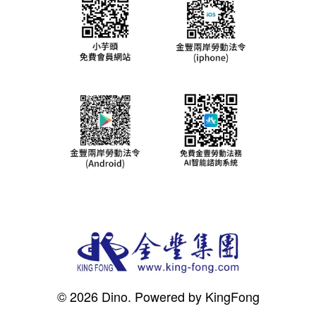
© 2026 Dino. Powered by KingFong