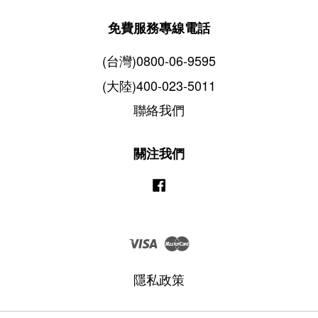
免費服務專線電話
(台灣)0800-06-9595
(大陸)400-023-5011
聯絡我們
關注我們
Facebook
Visa
Master
隱私政策