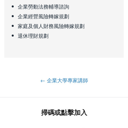
企業勞動法務輔導諮詢
企業經營風險轉嫁規劃
家庭及個人財務風險轉嫁規劃
退休理財規劃
← 企業大學專家講師
掃碼或點擊加入