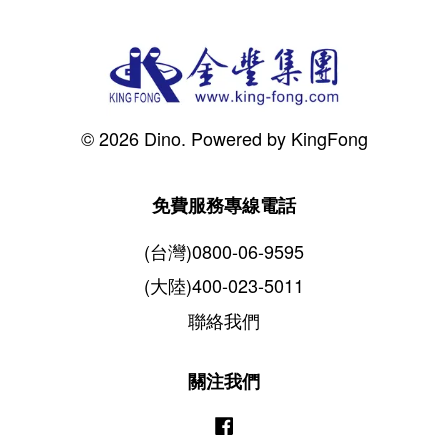
© 2026 Dino. Powered by KingFong
免費服務專線電話
(台灣)0800-06-9595
(大陸)400-023-5011
聯絡我們
關注我們
Facebook