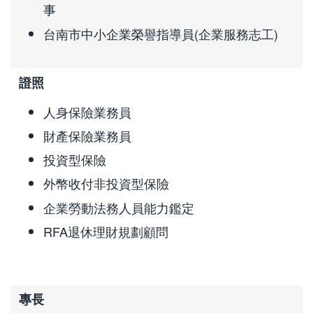
事
台南市中小企業榮譽指導員(企業服務志工)
證照
人身保險業務員
財產保險業務員
投資型保險
外幣收付非投資型保險
企業勞動法務人員能力鑑定
RFA退休理財規劃顧問
專長