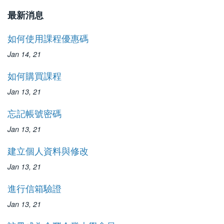
最新消息
如何使用課程優惠碼
Jan 14, 21
如何購買課程
Jan 13, 21
忘記帳號密碼
Jan 13, 21
建立個人資料與修改
Jan 13, 21
進行信箱驗證
Jan 13, 21