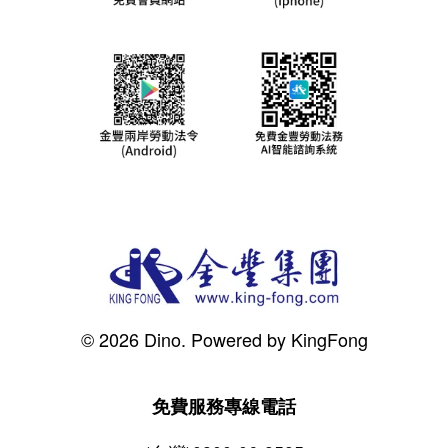
© 2026 Dino. Powered by KingFong
免費服務專線電話