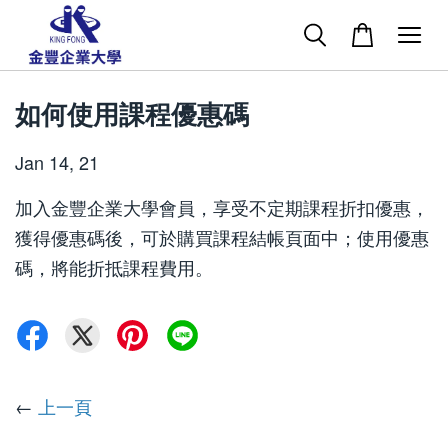
如何使用課程優惠碼
Jan 14, 21
加入金豐企業大學會員，享受不定期課程折扣優惠，
獲得優惠碼後，可於購買課程結帳頁面中；使用優惠
碼，將能折抵課程費用。
←
上一頁