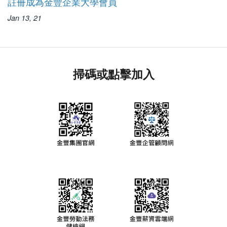
註冊成為金豐企業大學會員
Jan 13, 21
掃碼或點擊加入